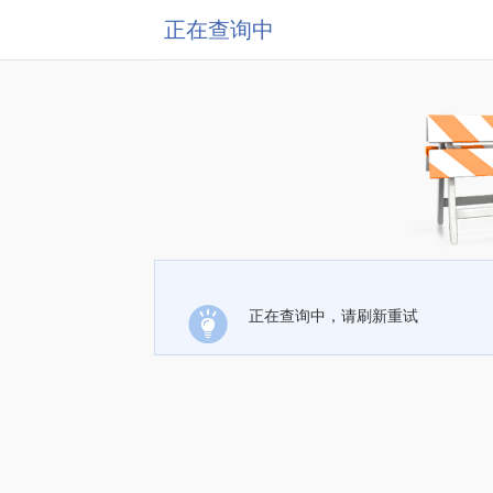
正在查询中
正在查询中，请刷新重试