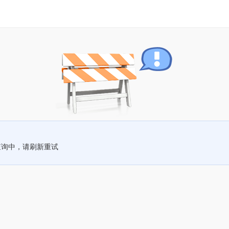
查询中，请刷新重试