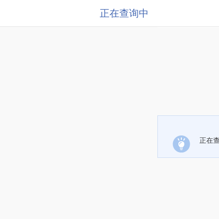
正在查询中
正在