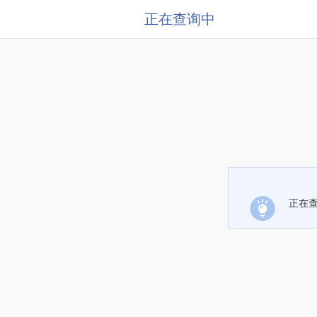
正在查询中
正在