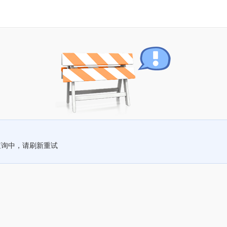
查询中，请刷新重试