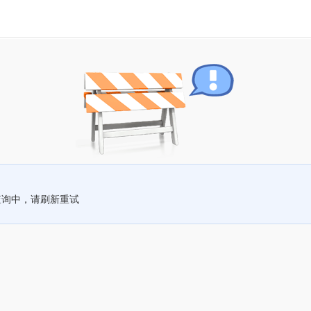
查询中，请刷新重试