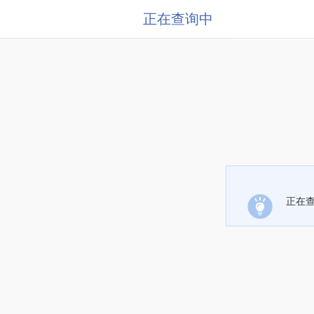
正在查询中
正在