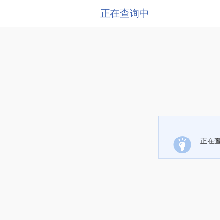
正在查询中
正在