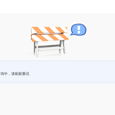
查询中，请刷新重试