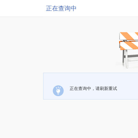
正在查询中
正在查询中，请刷新重试