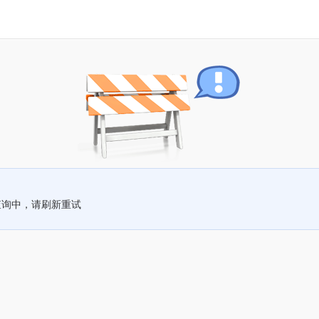
查询中，请刷新重试