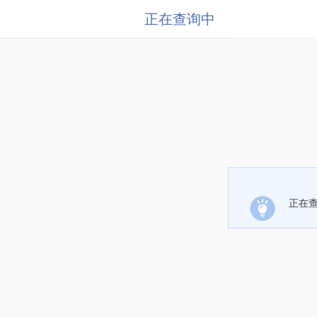
正在查询中
正在