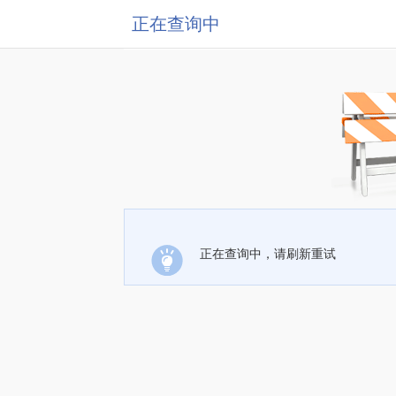
正在查询中
正在查询中，请刷新重试