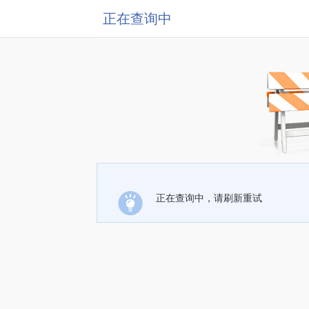
正在查询中
正在查询中，请刷新重试