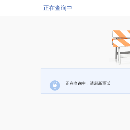
正在查询中
正在查询中，请刷新重试