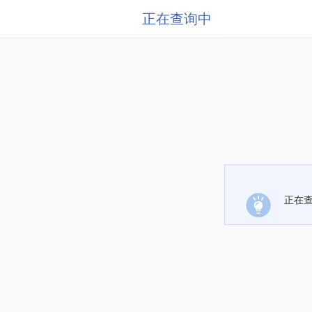
正在查询中
正在