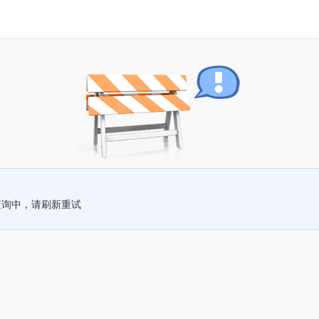
查询中，请刷新重试