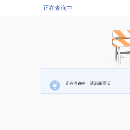
正在查询中
正在查询中，请刷新重试