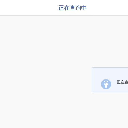
正在查询中
正在