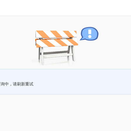
查询中，请刷新重试