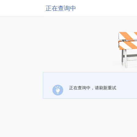
正在查询中
正在查询中，请刷新重试