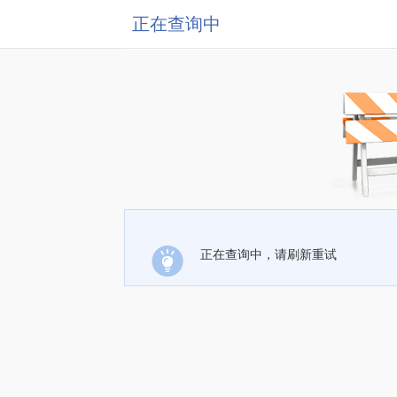
正在查询中
正在查询中，请刷新重试