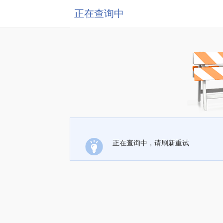
正在查询中
正在查询中，请刷新重试