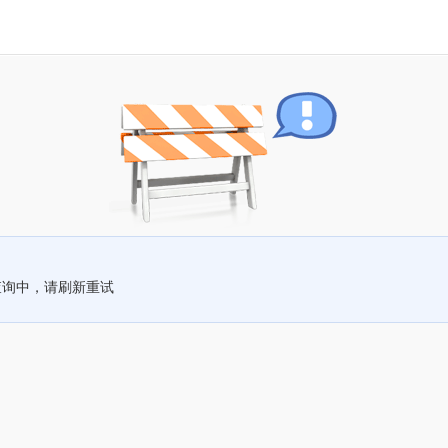
查询中，请刷新重试