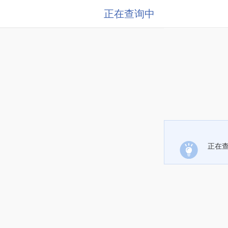
正在查询中
正在