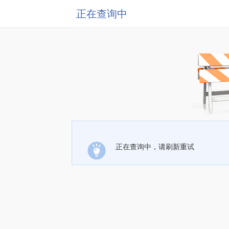
正在查询中
正在查询中，请刷新重试