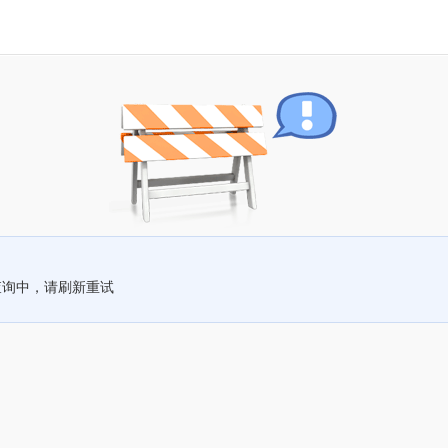
查询中，请刷新重试