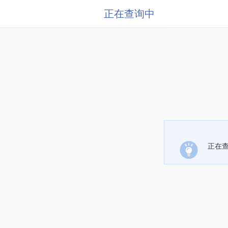
正在查询中
正在