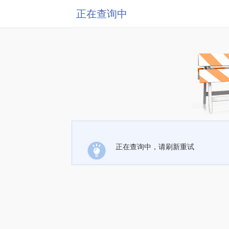
正在查询中
正在查询中，请刷新重试