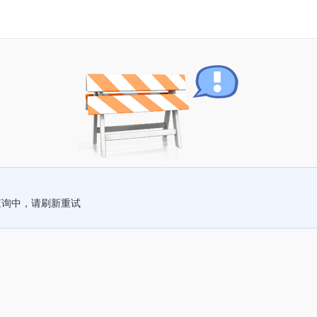
查询中，请刷新重试