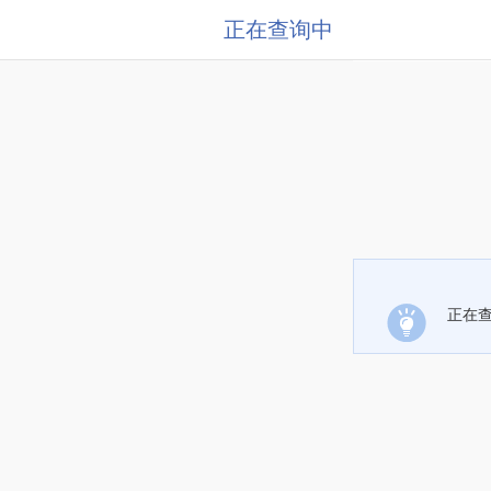
正在查询中
正在