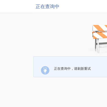
正在查询中
正在查询中，请刷新重试