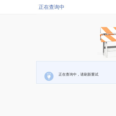
正在查询中
正在查询中，请刷新重试