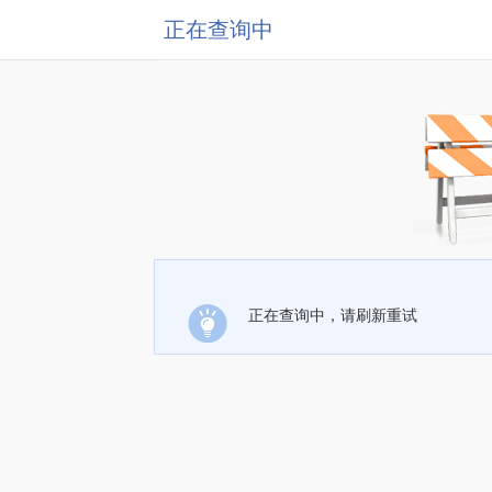
正在查询中
正在查询中，请刷新重试