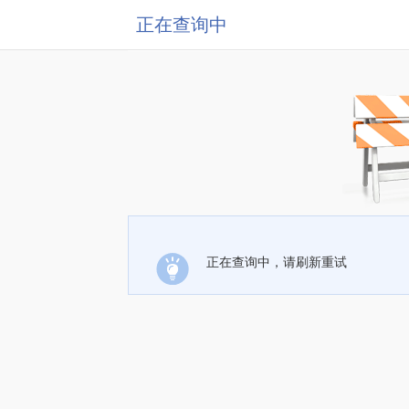
正在查询中
正在查询中，请刷新重试