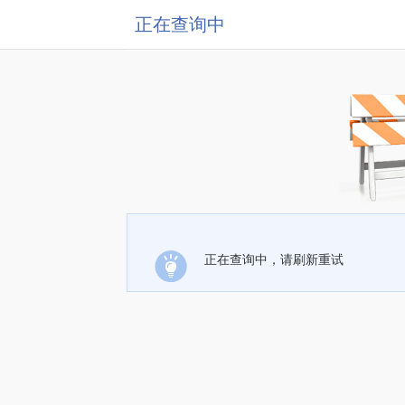
正在查询中
正在查询中，请刷新重试