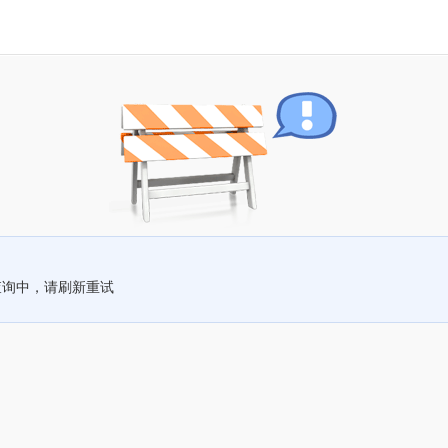
查询中，请刷新重试