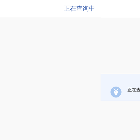
正在查询中
正在