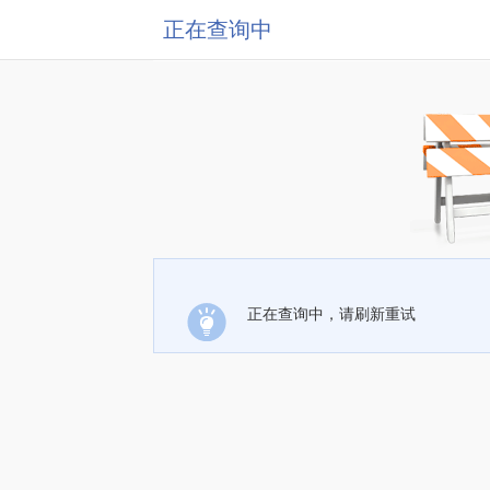
正在查询中
正在查询中，请刷新重试