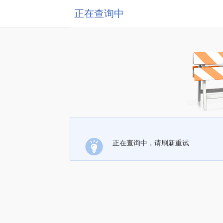
正在查询中
正在查询中，请刷新重试