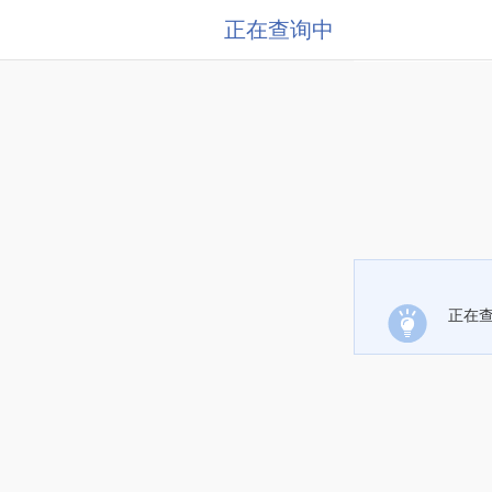
正在查询中
正在