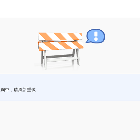
查询中，请刷新重试