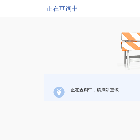
正在查询中
正在查询中，请刷新重试