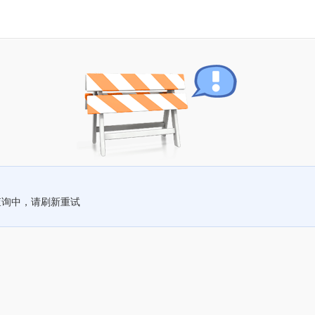
查询中，请刷新重试