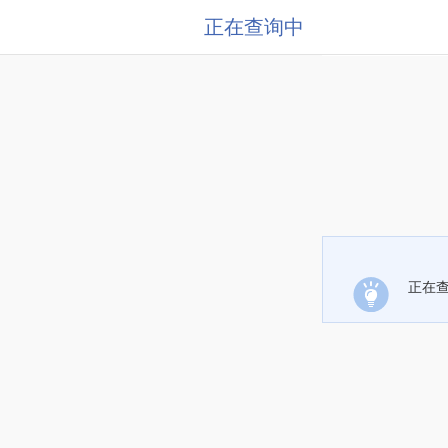
正在查询中
正在