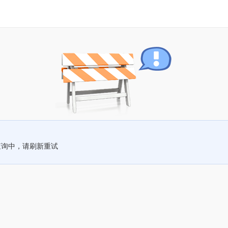
查询中，请刷新重试