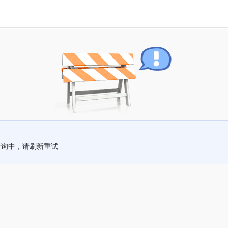
查询中，请刷新重试