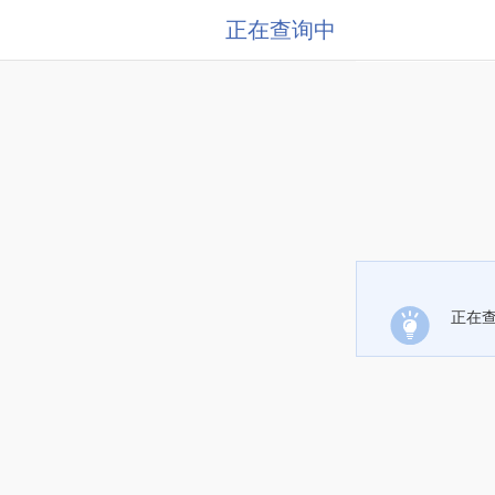
正在查询中
正在