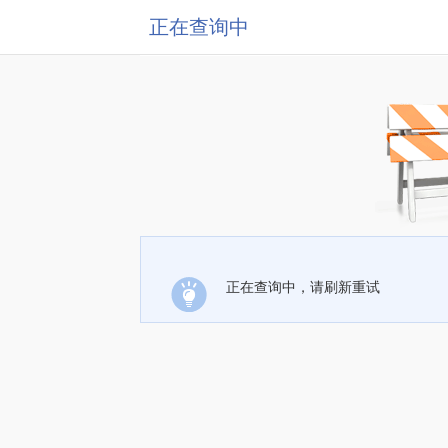
正在查询中
正在查询中，请刷新重试