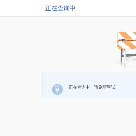
正在查询中
正在查询中，请刷新重试