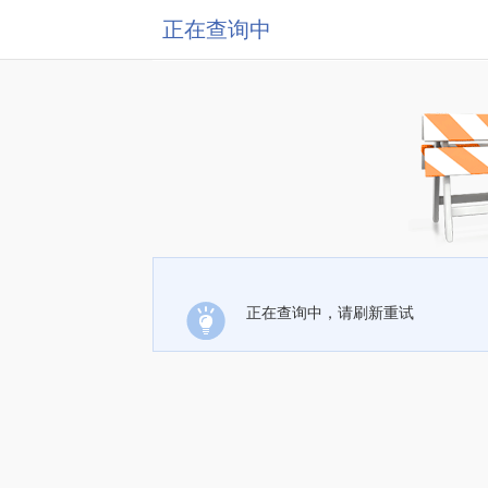
正在查询中
正在查询中，请刷新重试