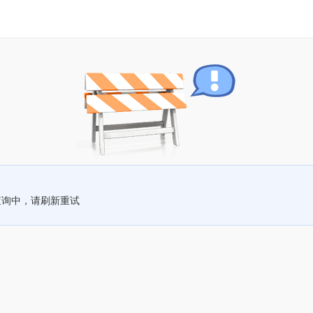
查询中，请刷新重试