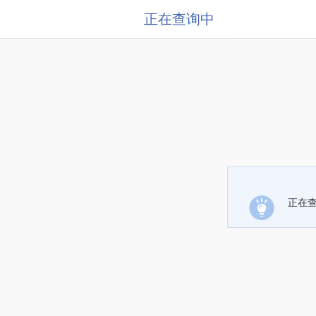
正在查询中
正在