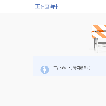
正在查询中
正在查询中，请刷新重试