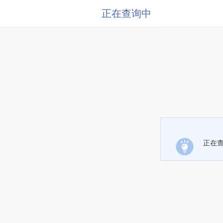
正在查询中
正在