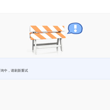
查询中，请刷新重试