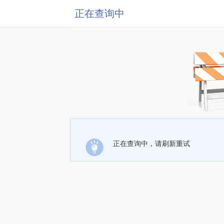
正在查询中
正在查询中，请刷新重试