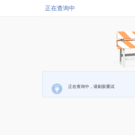
正在查询中
正在查询中，请刷新重试