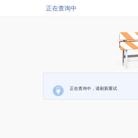
正在查询中
正在查询中，请刷新重试