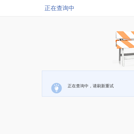
正在查询中
正在查询中，请刷新重试