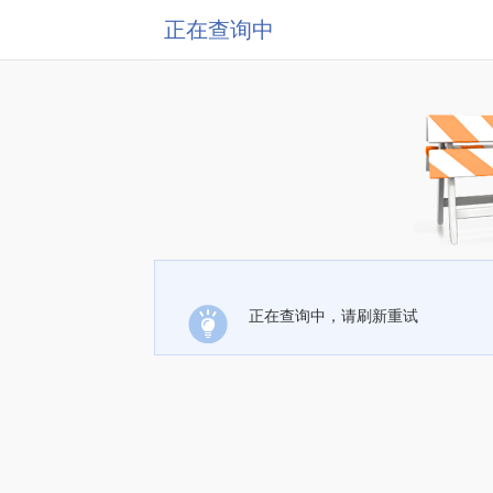
正在查询中
正在查询中，请刷新重试