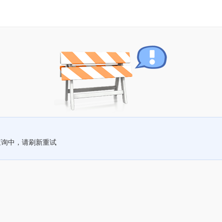
查询中，请刷新重试