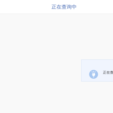
正在查询中
正在