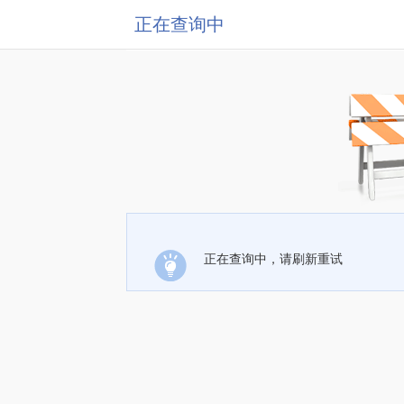
正在查询中
正在查询中，请刷新重试