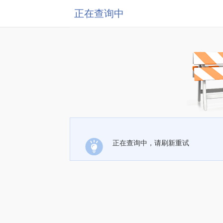
正在查询中
正在查询中，请刷新重试