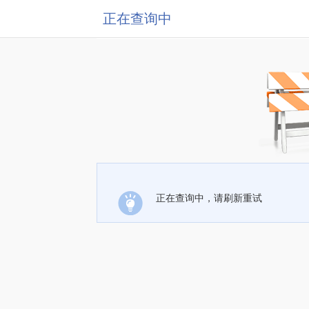
正在查询中
正在查询中，请刷新重试