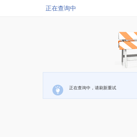
正在查询中
正在查询中，请刷新重试